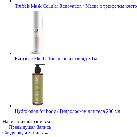
Truffels Mask Cellular Renovation / Маска с трюфелем кле
Radiance Fluid / Тональный флюид 30 мл
Hydrolotion for body / Гидролосьон для тела 200 мл
Навигация по записям
←
Предыдущая Запись
Следующая Запись
→