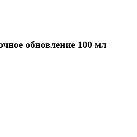
точное обновление 100 мл