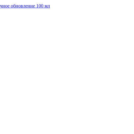
точное обновление 100 мл