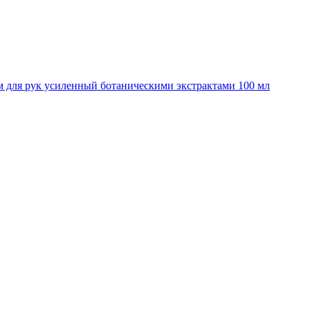
рем для рук усиленный ботаническими экстрактами 100 мл