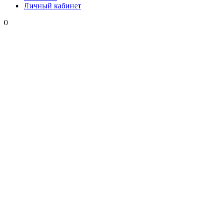
Личный кабинет
0