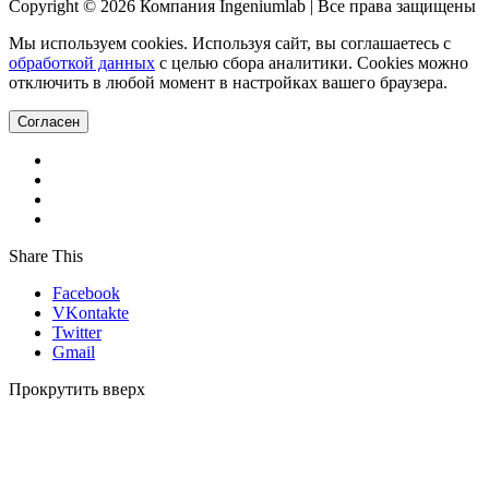
Copyright © 2026
Компания Ingeniumlab
| Все права защищены
Мы используем cookies. Используя сайт, вы соглашаетесь с
обработкой данных
с целью сбора аналитики. Cookies можно
отключить в любой момент в настройках вашего браузера.
Согласен
Share This
Facebook
VKontakte
Twitter
Gmail
Прокрутить вверх