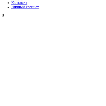
Контакты
Личный кабинет
0