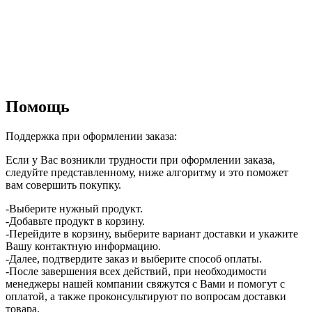
Помощь
Поддержка при оформлении заказа:
Если у Вас возникли трудности при оформлении заказа,
следуйте представленному, ниже алгоритму и это поможет
вам совершить покупку.
-Выберите нужный продукт.
-Добавьте продукт в корзину.
-Перейдите в корзину, выберите вариант доставки и укажите
Вашу контактную информацию.
-Далее, подтвердите заказ и выберите способ оплаты.
-После завершения всех действий, при необходимости
менеджеры нашей компании свяжутся с Вами и помогут с
оплатой, а также проконсультируют по вопросам доставки
товара.