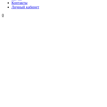
Контакты
Личный кабинет
0