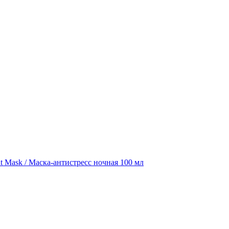
ght Mask / Маска-антистресс ночная 100 мл