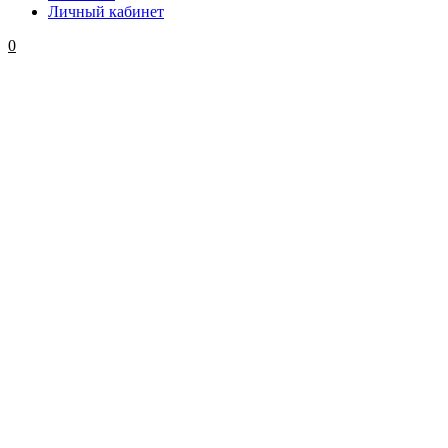
Личный кабинет
0