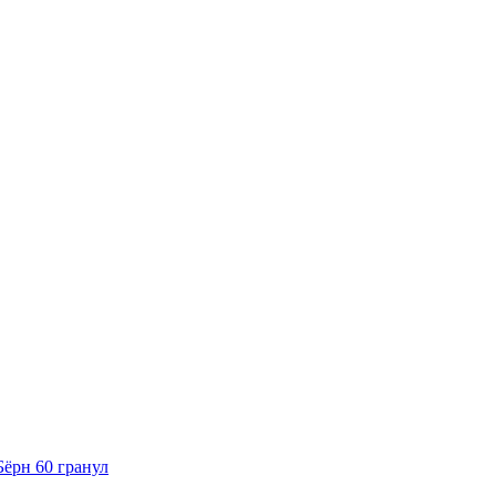
Бёрн 60 гранул