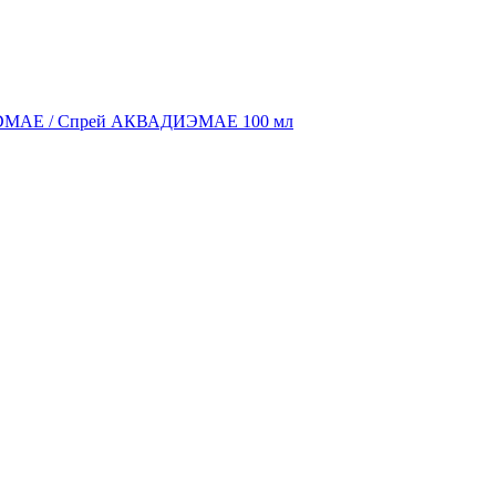
DMAE / Спрей АКВАДИЭМАЕ 100 мл