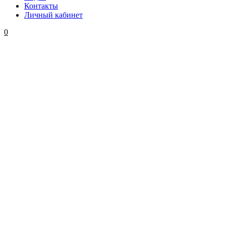
Контакты
Личный кабинет
0