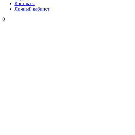
Контакты
Личный кабинет
0