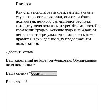
Евгения
Как стала использовать крем, заметила явные
улучшения состояния кожи, она стала более
подтянутая, немного разгладились растяжки
которые у меня остались от трех беременностей и
кормлений грудью. Конечно чудо я не ждала от
него, но и этот результат мне тоже очень даже
нравится. Так и дальше буду продолжать им
пользоваться.
Добавить отзыв
Ваш адрес email не будет опубликован.
Обязательные
поля помечены
*
Ваша оценка
*
Ваш отзыв
*