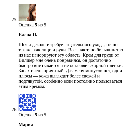
Оценка
5
из 5
Елена П.
Шея и декольте требует тщательного ухода, точно
так же, как лицо и руки. Все знают, но большинство
из нас игнорируют эту область. Крем для груди от
Вилшер мне очень понравился, он достаточно
быстро впитывается и не оставляет жирной пленки.
Запах очень приятный. Для меня минусов нет, одни
плюсы — кожа выглядит более свежей и
подтянутой, особенно если постоянно пользоваться
этим кремом.
Оценка
5
из 5
Мария