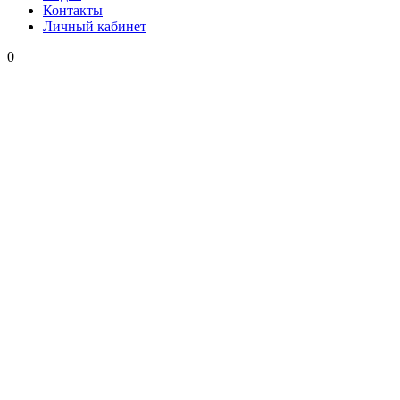
Контакты
Личный кабинет
0