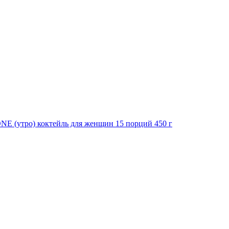
 (утро) коктейль для женщин 15 порций 450 г