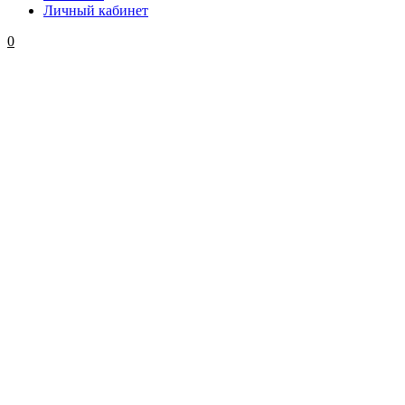
Личный кабинет
0