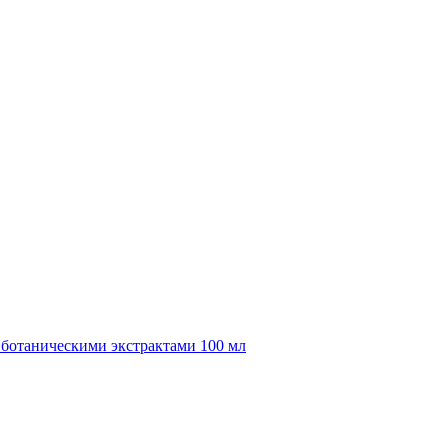
й ботаническими экстрактами 100 мл