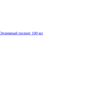
/ Энзимный пилинг 100 мл