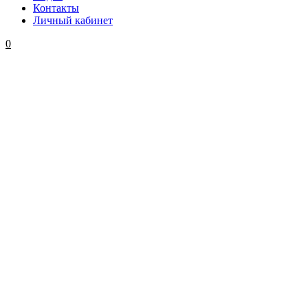
Контакты
Личный кабинет
0